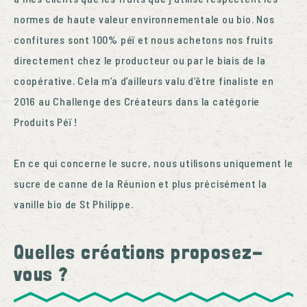
normes de haute valeur environnementale ou bio.
Nos
confitures sont 100% péï et nous achetons nos fruits
directement chez le producteur ou par le biais de la
coopérative. Cela m’a d’ailleurs valu d’être finaliste en
2016 au Challenge des Créateurs dans la catégorie
Produits Péï !
En ce qui concerne le sucre, nous utilisons uniquement le
sucre de canne de la Réunion et plus précisément la
vanille bio de St Philippe.
Quelles créations proposez-
vous ?