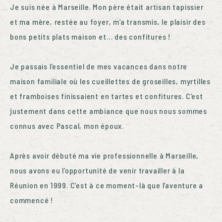
Je suis née à Marseille. Mon père était artisan tapissier
et ma mère, restée au foyer, m’a transmis, le plaisir des
bons petits plats maison et… des confitures !
Je passais l’essentiel de mes vacances dans notre
maison familiale où les cueillettes de groseilles, myrtilles
et framboises finissaient en tartes et confitures.
C’est
justement dans cette ambiance que nous nous sommes
connus avec Pascal, mon époux.
Après avoir débuté ma vie professionnelle à Marseille,
nous avons eu l’opportunité de venir travailler à la
Réunion en 1999. C’est à ce moment-là que l’aventure a
commencé !