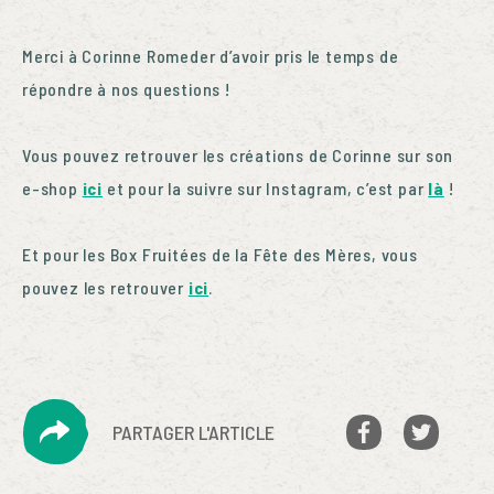
Merci à Corinne Romeder d’avoir pris le temps de
répondre à nos questions !
Vous pouvez retrouver les créations de Corinne sur son
e-shop
ici
et pour la suivre sur Instagram, c’est par
là
!
Et pour les Box Fruitées de la Fête des Mères, vous
pouvez les retrouver
ici
.
PARTAGER L'ARTICLE