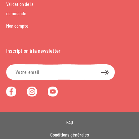
Validation de la
commande
Mon compte
Inscription à la newsletter
FAQ
Conditions générales