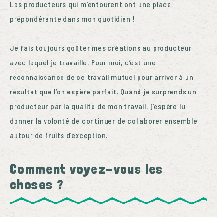
Les producteurs qui m’entourent ont une place
prépondérante dans mon quotidien !
Je fais toujours goûter mes créations au producteur
avec lequel je travaille. Pour moi, c’est une
reconnaissance de ce travail mutuel pour arriver à un
résultat que l’on espère parfait. Quand je surprends un
producteur par la qualité de mon travail, j’espère lui
donner la volonté de continuer de collaborer ensemble
autour de fruits d’exception.
Comment voyez-vous les
choses ?