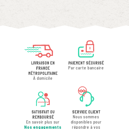
LIVRAISON EN
PAIEMENT SÉCURISÉ
Par carte bancaire
FRANCE
MÉTROPOLITAINE
À domicile
SATISFAIT OU
SERVICE CLIENT
Nous sommes
REMBOURSÉ
En savoir plus sur
disponibles pour
Nos engagements
répondre à vos