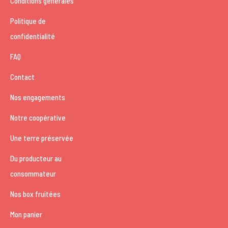
Conditions générales
Politique de
confidentialité
FAQ
Contact
Nos engagements
Notre coopérative
Une terre préservée
Du producteur au
consommateur
Nos box fruitées
Mon panier