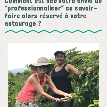
Comment est née votre envie de
“professionnaliser” ce savoir-
faire alors réservé à votre
entourage ?