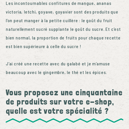
Les incontournables confitures de mangue, ananas
victoria, letchi, goyave, goyavier sont des produits que
l’on peut manger à la petite cuillère : le goût du fruit
naturellement sucré supplante le goût du sucre. Et c’est
bien normal, la proportion de fruits pour chaque recette
est bien supérieure à celle du sucre !
J’ai créé une recette avec du galabé et je m’amuse
beaucoup avec le gingembre, le thé et les épices.
Vous proposez une cinquantaine
de produits sur votre e-shop,
quelle est votre spécialité ?