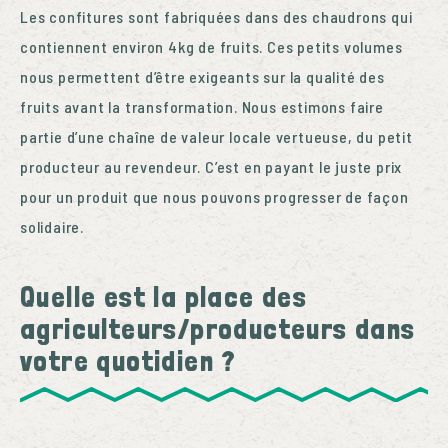
Les confitures sont fabriquées dans des chaudrons qui
contiennent environ 4kg de fruits. Ces petits volumes
nous permettent d’être exigeants sur la qualité des
fruits avant la transformation.
Nous estimons faire
partie d’une chaîne de valeur locale vertueuse, du petit
producteur au revendeur. C’est en payant le juste prix
pour un produit que nous pouvons progresser de façon
solidaire.
Quelle est la place des
agriculteurs/producteurs dans
votre quotidien ?