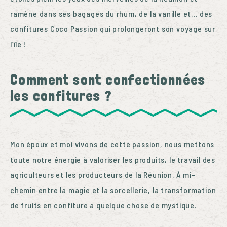
ramène dans ses bagages du rhum, de la vanille et… des
confitures Coco Passion qui prolongeront son voyage sur
l’île !
Comment sont confectionnées
les confitures ?
Mon époux et moi vivons de cette passion, nous mettons
toute notre énergie à valoriser les produits, le travail des
agriculteurs et les producteurs de la Réunion. À
mi-
chemin entre la magie et la sorcellerie, la transformation
de fruits en confiture a quelque chose de mystique.