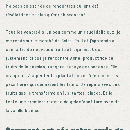
Ma passion est née de rencontres qui ont été
révélatrices et plus qu’enrichissantes !
Tous les vendredis, un peu comme un rituel délicieux, je
me rends sur le marché de Saint-Paul et j’apprends à
connaître de nouveaux fruits et légumes. C’est
justement ici que je rencontre Anne, productrice de
fruits de la passion, tangors, papayes et bananes. Elle
m’apprend à arpenter les plantations et à féconder les
passiflores qui donneront les fruits. Je repars avec des
fruits que je transforme en jus, tartes, glaces. Et je
tente une première recette de gelée/confiture avec de
la vanille bien sûr !