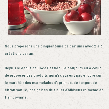
Nous proposons une cinquantaine de parfums avec 2 à 3
créations par an.
Depuis le début de Coco Passion, j’ai toujours eu à cœur
de proposer des produits qui n’existaient pas encore sur
le marché : des marmelades d’agrumes, de tangor, de
citron vanille, des gelées de fleurs d’hibiscus et même de
flamboyants.