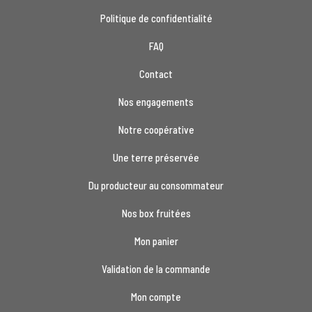
Politique de confidentialité
FAQ
Contact
Nos engagements
Notre coopérative
Une terre préservée
Du producteur au consommateur
Nos box fruitées
Mon panier
Validation de la commande
Mon compte