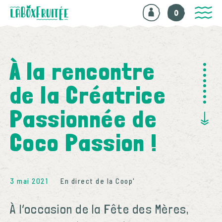
0
À la rencontre
de la Créatrice
Passionnée de
Coco Passion !
3 mai 2021
En direct de la Coop'
À l’occasion de la Fête des Mères,