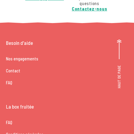
questions
Contactez-nous
Besoin d'aide
Nos engagements
HAUT DE PAGE
Contact
FAQ
La box fruitée
FAQ