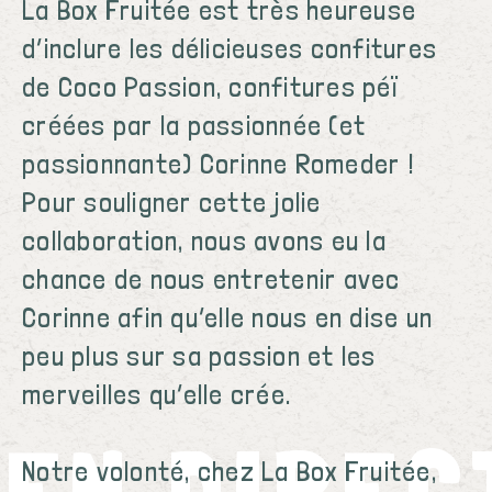
La Box Fruitée est très heureuse
d’inclure les délicieuses confitures
de Coco Passion, confitures péï
créées par la passionnée (et
passionnante) Corinne Romeder !
Pour souligner cette jolie
collaboration, nous avons eu la
chance de nous entretenir avec
Corinne afin qu’elle nous en dise un
peu plus sur sa passion et les
merveilles qu’elle crée.
EN DIREC
Notre volonté, chez La Box Fruitée,