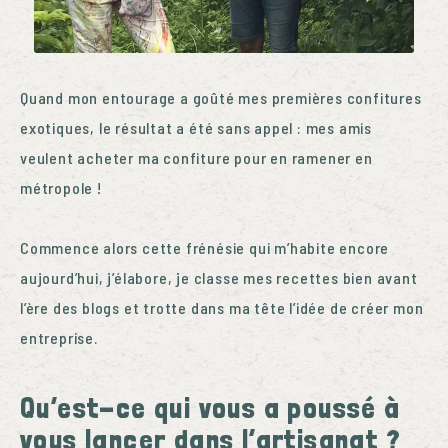
Quand mon entourage a goûté mes premières confitures
exotiques, le résultat a été sans appel : mes amis
veulent acheter ma confiture pour en ramener en
métropole !
Commence alors cette frénésie qui m’habite encore
aujourd’hui, j’élabore, je classe mes recettes bien avant
l’ère des blogs et trotte dans ma tête l’idée de créer mon
entreprise.
Qu’est-ce qui vous a poussé à
vous lancer dans l’artisanat ?