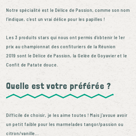
Notre spécialité est le Délice de Passion, comme son nom
l’indique, c’est un vrai délice pour les papilles !
Les 3 produits stars qui nous ont permis d’obtenir le 1
er
prix au championnat des confituriers de la Réunion
2019 sont le Délice de Passion, la Gelée de Goyavier et le
Confit de Patate douce.
Quelle est votre préférée ?
Difficile de choisir, je les aime toutes ! Mais j’avoue avoir
un petit faible pour les marmelades tangor/passion ou
citron/vanille…