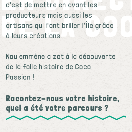
c’est de mettre en avant les
DE LA CO
producteurs mais aussi les
artisans qui font briller l’Île grâce
à leurs créations.
Nou emmène a zot à la découverte
de la folle histoire de Coco
Passion !
Racontez-nous votre histoire,
quel a été votre parcours ?