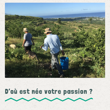
D’où est née votre passion ?