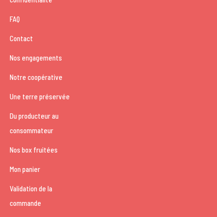
FAQ
Contact
Nos engagements
Notre coopérative
Une terre préservée
Du producteur au
consommateur
Nos box fruitées
Mon panier
Validation de la
commande