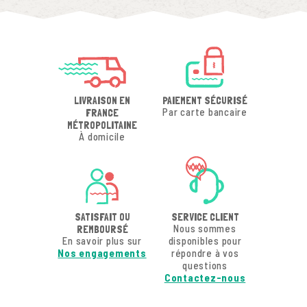
LIVRAISON EN
PAIEMENT SÉCURISÉ
Par carte bancaire
FRANCE
MÉTROPOLITAINE
À domicile
SATISFAIT OU
SERVICE CLIENT
Nous sommes
REMBOURSÉ
En savoir plus sur
disponibles pour
Nos engagements
répondre à vos
questions
Contactez-nous