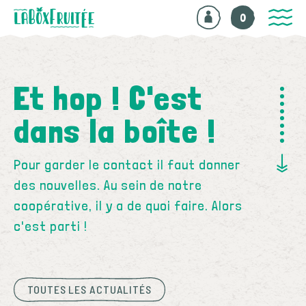
0
Et hop ! C'est
dans la boîte !
Pour garder le contact il faut donner
des nouvelles. Au sein de notre
coopérative, il y a de quoi faire. Alors
c'est parti !
TOUTES LES ACTUALITÉS