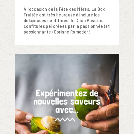
À l’occasion de la Fête des Mères, La Box
Fruitée est très heureuse d’inclure les
délicieuses confitures de Coco Passion,
confitures péï créées par la passionnée (et
passionnante) Corinne Romeder !