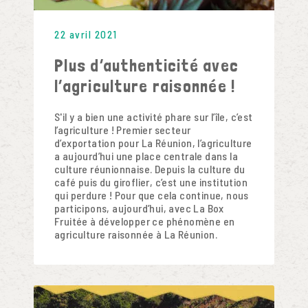
22 avril 2021
Plus d’authenticité avec
l’agriculture raisonnée !
S'il y a bien une activité phare sur l’île, c’est
l’agriculture ! Premier secteur
d’exportation pour La Réunion, l’agriculture
a aujourd’hui une place centrale dans la
culture réunionnaise. Depuis la culture du
café puis du giroflier, c’est une institution
qui perdure ! Pour que cela continue, nous
participons, aujourd’hui, avec La Box
Fruitée à développer ce phénomène en
agriculture raisonnée à La Réunion.