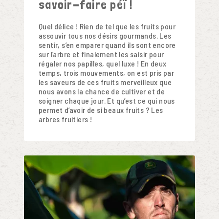
savoir-faire péï !
Quel délice ! Rien de tel que les fruits pour
assouvir tous nos désirs gourmands. Les
sentir, s’en emparer quand ils sont encore
sur l’arbre et finalement les saisir pour
régaler nos papilles, quel luxe ! En deux
temps, trois mouvements, on est pris par
les saveurs de ces fruits merveilleux que
nous avons la chance de cultiver et de
soigner chaque jour. Et qu’est ce qui nous
permet d’avoir de si beaux fruits ? Les
arbres fruitiers !