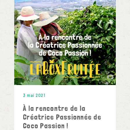
3 mai 2021
À la rencontre de la
Créatrice Passionnée de
Coco Passion !