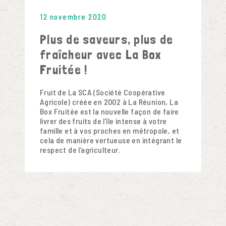
12 novembre 2020
Plus de saveurs, plus de
fraîcheur avec La Box
Fruitée !
Fruit de La SCA (Société Coopérative
Agricole) créée en 2002 à La Réunion, La
Box Fruitée est la nouvelle façon de faire
livrer des fruits de l’île intense à votre
famille et à vos proches en métropole, et
cela de manière vertueuse en intégrant le
respect de l’agriculteur.