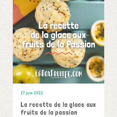
27 juin 2022
La recette de la glace aux
fruits de la passion