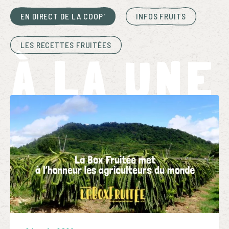
EN DIRECT DE LA COOP'
INFOS FRUITS
LES RECETTES FRUITÉES
À LA UNE