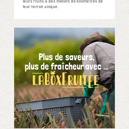
leurs fruits à des milliers de kilomètres de
leur terroir unique.