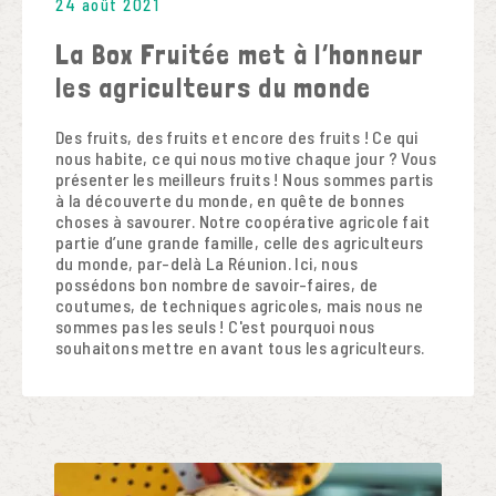
24 août 2021
La Box Fruitée met à l’honneur
les agriculteurs du monde
Des fruits, des fruits et encore des fruits ! Ce qui
nous habite, ce qui nous motive chaque jour ? Vous
présenter les meilleurs fruits ! Nous sommes partis
à la découverte du monde, en quête de bonnes
choses à savourer. Notre coopérative agricole fait
partie d’une grande famille, celle des agriculteurs
du monde, par-delà La Réunion. Ici, nous
possédons bon nombre de savoir-faires, de
coutumes, de techniques agricoles, mais nous ne
sommes pas les seuls ! C'est pourquoi nous
souhaitons mettre en avant tous les agriculteurs.