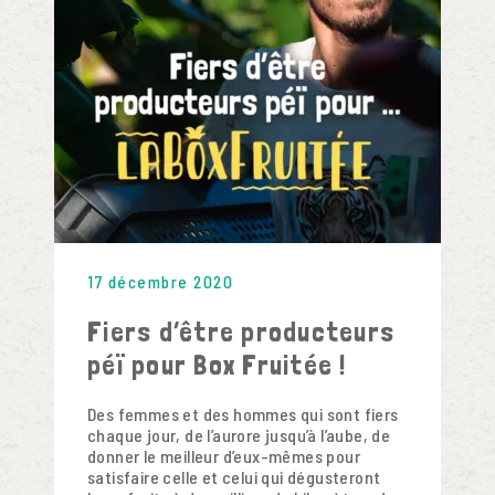
17 décembre 2020
Fiers d’être producteurs
péï pour Box Fruitée !
Des femmes et des hommes qui sont fiers
chaque jour, de l’aurore jusqu’à l’aube, de
donner le meilleur d’eux-mêmes pour
satisfaire celle et celui qui dégusteront