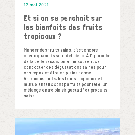
12 mai 2021
Et si on se penchait sur
les bienfaits des fruits
tropicaux ?
Manger des fruits sains, c’est encore
mieux quand ils sont délicieux. À l’approche
de la belle saison, on aime souvent se
concocter des dégustations saines pour
nos repas et être en pleine forme !
Rafraîchissants, les fruits tropicaux et
leurs bienfaits sont parfaits pour l’été. Un
mélange entre plaisir gustatif et produits
sains !