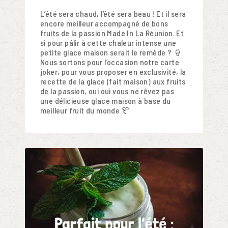
L’été sera chaud, l’été sera beau ! Et il sera
encore meilleur accompagné de bons
fruits de la passion Made In La Réunion. Et
si pour pâlir à cette chaleur intense une
petite glace maison serait le remède ? 🍦
Nous sortons pour l’occasion notre carte
joker, pour vous proposer en exclusivité, la
recette de la glace (fait maison) aux fruits
de la passion, oui oui vous ne rêvez pas
une délicieuse glace maison à base du
meilleur fruit du monde 🎊