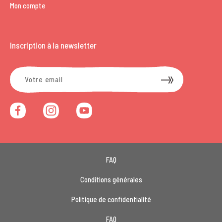
Mon compte
Inscription à la newsletter
FAQ
Conditions générales
Politique de confidentialité
FAQ